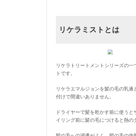
リケラミストとは
リケラトリートメントシリーズの一
トです。
リケラエマルジョンを髪の毛の乳液
付けで間違いありません。
ドライヤーで髪を乾かす前に使うと
イリング前に髪の毛につけると熱の
髪の毛への浸透がよく、髪の毛の内