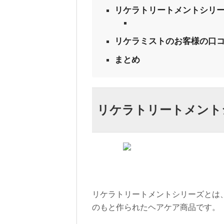
リケラトリートメントシリ
リケラミストのお客様の口
まとめ
リケラトリートメント
リケラトリートメントシリーズとは
のもと作られたヘアケア商品です。