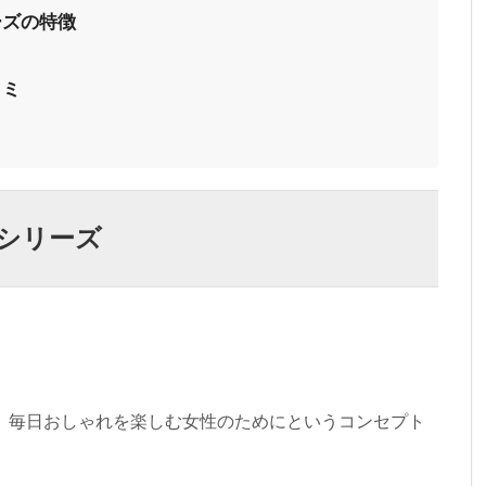
ーズの特徴
コミ
シリーズ
、毎日おしゃれを楽しむ女性のためにというコンセプト