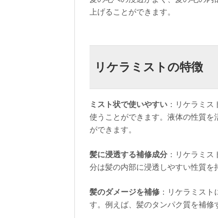
上げることができます。
リケラミストの特徴
ミスト状で使いやすい
：リケラミス
使うことができます。液体の性質を
ができます。
髪に浸透する補修成分
：リケラミス
分は髪の内部に浸透しやすい性質を
髪のダメージを補修
：リケラミスト
す。例えば、髪のタンパク質を補修