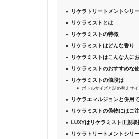
リケラトリートメントシリ
リケラミストとは
リケラミストの特徴
リケラミストはどんな香り
リケラミストはこんな人に
リケラミストのおすすめな
リケラミストの値段は
ボトルサイズと詰め替えサイ
リケラエマルジョンと併用
リケラミストの偽物にはご
LUXYはリケラミスト正規取
リケラトリートメントシリ