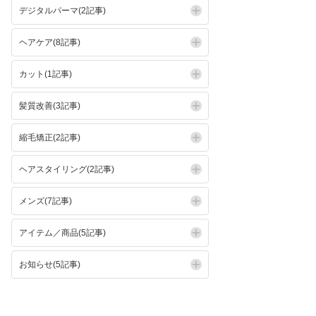
デジタルパーマ(2記事)
ヘアケア(8記事)
カット(1記事)
髪質改善(3記事)
縮毛矯正(2記事)
ヘアスタイリング(2記事)
メンズ(7記事)
アイテム／商品(5記事)
お知らせ(5記事)