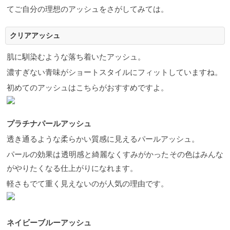
てご自分の理想のアッシュをさがしてみては。
クリアアッシュ
肌に馴染むような落ち着いたアッシュ。
濃すぎない青味がショートスタイルにフィットしていますね。
初めてのアッシュはこちらがおすすめですよ。
プラチナパールアッシュ
透き通るような柔らかい質感に見えるパールアッシュ。
パールの効果は透明感と綺麗なくすみがかったその色はみんな
がやりたくなる仕上がりになれます。
軽さもでて重く見えないのが人気の理由です。
ネイビーブルーアッシュ