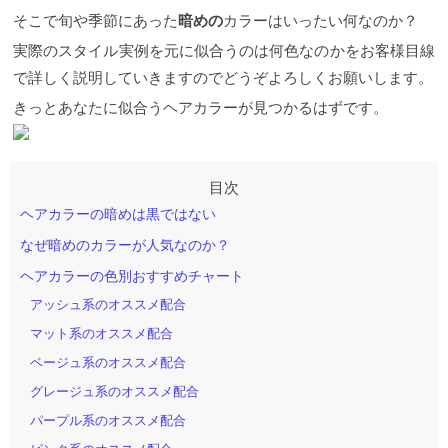
そこで旬や季節にあった
暗めの
カラーはいったい何なのか？
実際のスタイル実例を元に似合うのは何色なのかをお客様目線
で詳しく説明していきますのでどうぞよろしくお願いします。
きっとあなたに似合うヘアカラーが見つかるはずです。
ヘアカラーの暗めは黒ではない
なぜ暗めのカラーが人気なのか？
ヘアカラーの色別おすすめチャート
アッシュ系のオススメ配合
マット系のオススメ配合
ベージュ系のオススメ配合
グレージュ系のオススメ配合
パープル系のオススメ配合