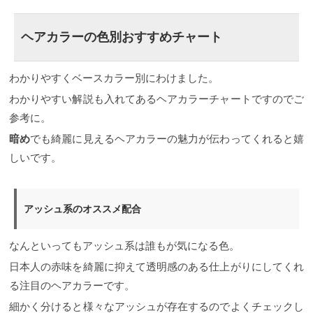
ヘアカラーの色別おすすめチャート
わかりやすくベースカラー別にわけました。
わかりやすい解説も入れてあるヘアカラーチャートですのでご
参考に。
暗め
でも綺麗に見えるヘアカラーの魅力が伝わってくれると嬉
しいです。
アッシュ系のオススメ配合
なんといってもアッシュ系は誰もが気になる色。
日本人の赤味を綺麗に抑えて透明感のある仕上がりにしてくれ
る注目のヘアカラーです。
細かく分けると様々なアッシュが存在するのでよくチェックし