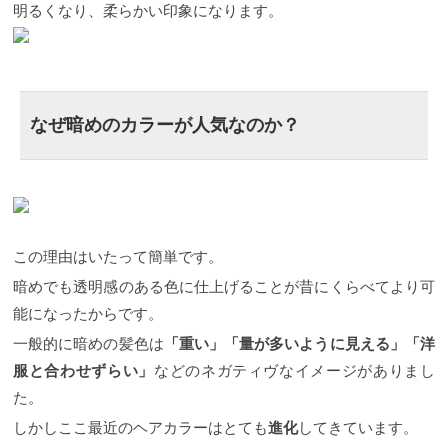
明るくなり、柔らかい印象になります。
なぜ暗めのカラーが人気なのか？
この理由はいたって簡単です。
暗めでも透明感のある色に仕上げることが昔にくらべてより可
能になったからです。
一般的に暗めの髪色は
「重い」「量が多いように見える」「洋
服と合わせずらい」
などのネガティヴなイメージがありまし
た。
しかしここ最近のヘアカラーはとても
進化
してきています。