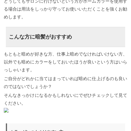
どうしてもサロンに行けないという方がホームカラーを使用す
る場合は用法をしっかり守ってお使いいただくことを強くお勧
めします。
こんな方に暗髪がおすすめ
もともと暗めが好きな方、仕事上暗めでなければいけない方、
以外でも暗めにカラーをしておいたほうが良いという方はいら
っしゃいます。
ご自分がどれかに当てはまっていれば暗めに仕上げるのも良い
のではないでしょうか？
そんなきっかけになるかもしれないにでぜひチェックして見て
ください。