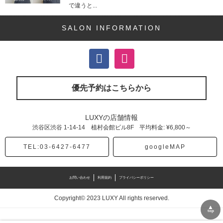
で違うと...
SALON INFORMATION
優先予約はこちらから
LUXYの店舗情報
渋谷区渋谷
1-14-14 植村会館ビル8F
平均料金: ¥6,800～
TEL:03-6427-6477
googleMAP
お問い合わせ
利用規約
プライバシーポリシー
Copyright© 2023 LUXY All rights reserved.
▲
top