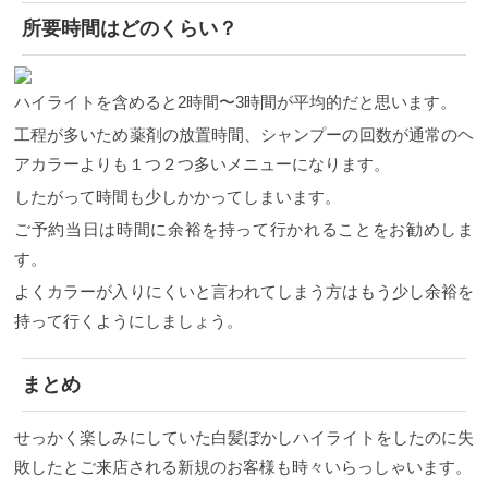
所要時間はどのくらい？
ハイライトを含めると2時間〜3時間が平均的だと思います。
工程が多いため薬剤の放置時間、シャンプーの回数が通常のヘ
アカラーよりも１つ２つ多いメニューになります。
したがって時間も少しかかってしまいます。
ご予約当日は時間に余裕を持って行かれることをお勧めしま
す。
よくカラーが入りにくいと言われてしまう方はもう少し余裕を
持って行くようにしましょう。
まとめ
せっかく楽しみにしていた白髪ぼかしハイライトをしたのに失
敗したとご来店される新規のお客様も時々いらっしゃいます。