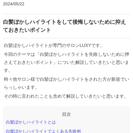
2024/05/22
白髪ぼかしハイライトをして後悔しないために抑え
ておきたいポイント
白髪ぼかしハイライトが専門のサロンLUXYです。
今回のテーマは「白髪ぼかしハイライトを失敗しないために押
さえておきたいポイント」についた解説していきたいと思いま
す。
時々他サロン様で白髪ぼかしハイライトをされた方が新規でい
らっしゃいます。
その時に言われたことも含めて解説していきたいと思います。
白髪ぼかしハイライトとは
白髪ぼかしハイライトでよくある失敗例