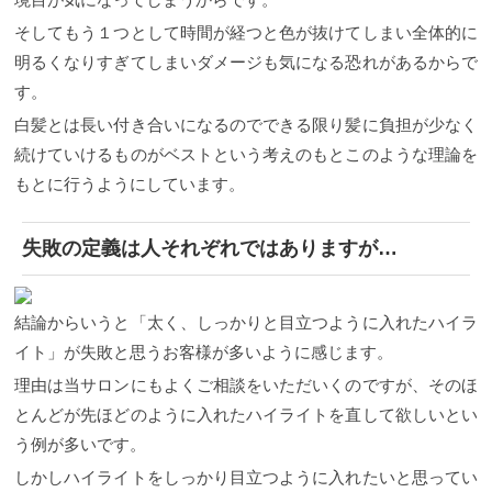
そしてもう１つとして時間が経つと色が抜けてしまい全体的に
明るくなりすぎてしまいダメージも気になる恐れがあるからで
す。
白髪とは長い付き合いになるのでできる限り髪に負担が少なく
続けていけるものがベストという考えのもとこのような理論を
もとに行うようにしています。
失敗の定義は人それぞれではありますが…
結論からいうと「太く、しっかりと目立つように入れたハイラ
イト」が失敗と思うお客様が多いように感じます。
理由は当サロンにもよくご相談をいただいくのですが、そのほ
とんどが先ほどのように入れたハイライトを直して欲しいとい
う例が多いです。
しかしハイライトをしっかり目立つように入れたいと思ってい