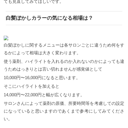
ても見直してみてほしいです。
白髪ぼかしカラーの気になる相場は？
白髪ぼかしに関するメニューは各サロンごとに違うため何をす
るかによって相場は大きく変わります。
使う薬剤、ハイライトを入れるのか入れないのかによっても違
うためはっきりとは言い切れませんが感覚値として
10,000円〜16,000円になると思います。
そこにハイライトを加えると
14,000円〜22,000円と幅が広くなります。
サロンさんによって薬剤の原価、所要時間等を考慮しての設定
になっていると思いますのであくまで参考にしてみてくださ
い。