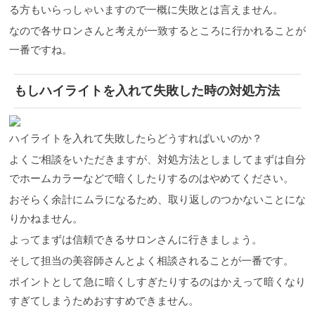
る方もいらっしゃいますので一概に失敗とは言えません。
なので各サロンさんと考えが一致するところに行かれることが
一番ですね。
もしハイライトを入れて失敗した時の対処方法
ハイライトを入れて失敗したらどうすればいいのか？
よくご相談をいただきますが、対処方法としましてまずは自分
でホームカラーなどで暗くしたりするのはやめてください。
おそらく余計にムラになるため、取り返しのつかないことにな
りかねません。
よってまずは信頼できるサロンさんに行きましょう。
そして担当の美容師さんとよく相談されることが一番です。
ポイントとして急に暗くしすぎたりするのはかえって暗くなり
すぎてしまうためおすすめできません。