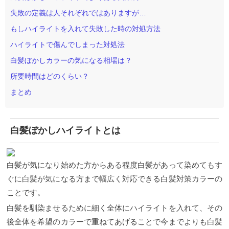
失敗の定義は人それぞれではありますが…
もしハイライトを入れて失敗した時の対処方法
ハイライトで傷んでしまった対処法
白髪ぼかしカラーの気になる相場は？
所要時間はどのくらい？
まとめ
白髪ぼかしハイライトとは
白髪が気になり始めた方からある程度白髪があって染めてもす
ぐに白髪が気になる方まで幅広く対応できる白髪対策カラーの
ことです。
白髪を馴染ませるために細く全体にハイライトを入れて、その
後全体を希望のカラーで重ねてあげることで今までよりも白髪