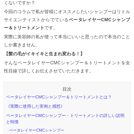
くないですか？
今回のコラムで私が皆様にオススメしたいシャンプーはリトル
サイエンティストからでている
ベータレイヤーCMCシャンプ
ー＆トリートメント
です。
実際に美容師の私が使って本当にいいと思ったので本当のこと
しか書きません。
【髪の毛がイキイキと生まれ変わる！】
そんなベータレイヤーCMCシャンプー＆トリートメントを女
性目線で詳しくお伝えさせていただきます。
ベータレイヤーCMCシャンプー＆トリートメントとは？
《実際に使用した実例と感想》
ベータレイヤーCMCシャンプー・トリートメントの詳しい説明
と特徴
ベータレイヤーCMCシャンプー