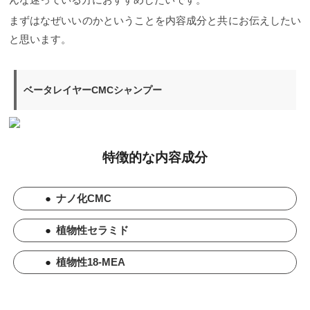
まずはなぜいいのかということを内容成分と共にお伝えしたい
と思います。
ベータレイヤーCMCシャンプー
特徴的な内容成分
●
ナノ化CMC
●
植物性セラミド
●
植物性18-MEA