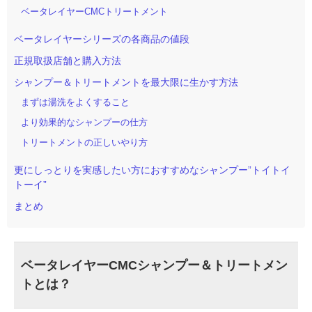
ベータレイヤーCMCトリートメント
ベータレイヤーシリーズの各商品の値段
正規取扱店舗と購入方法
シャンプー＆トリートメントを最大限に生かす方法
まずは湯洗をよくすること
より効果的なシャンプーの仕方
トリートメントの正しいやり方
更にしっとりを実感したい方におすすめなシャンプー”トイトイ
トーイ”
まとめ
ベータレイヤーCMCシャンプー＆トリートメン
トとは？