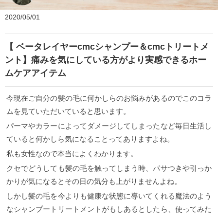
2020/05/01
【 ベータレイヤーcmcシャンプー＆cmcトリートメ
ント】痛みを気にしている方がより実感できるホー
ムケアアイテム
今現在ご自分の髪の毛に何かしらのお悩みがあるのでこのコラ
ムを見ていただいていると思います。
パーマやカラーによってダメージしてしまったなど毎日生活し
ていると何かしら気になることってありますよね。
私も女性なので本当によくわかります。
クセでどうしても髪の毛を触ってしまう時、パサつきや引っか
かりが気になるとその日の気分も上がりませんよね。
しかし髪の毛を今よりも健康な状態に導いてくれる魔法のよう
なシャンプートリートメントがもしあるとしたら、使ってみた