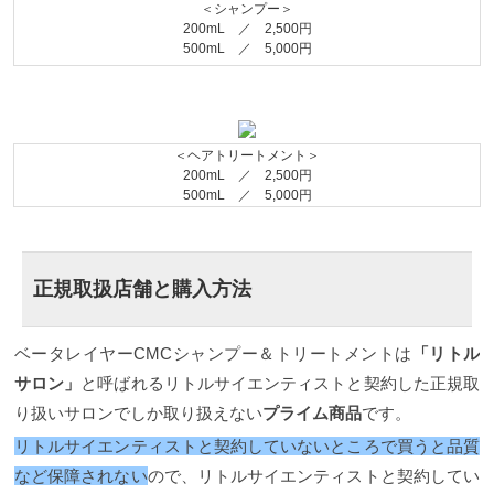
＜シャンプー＞
200mL ／ 2,500円
500mL ／ 5,000円
＜ヘアトリートメント＞
200mL ／ 2,500円
500mL ／ 5,000円
正規取扱店舗と購入方法
ベータレイヤーCMCシャンプー＆トリートメントは
「リトル
サロン」
と呼ばれるリトルサイエンティストと契約した正規取
り扱いサロンでしか取り扱えない
プライム商品
です。
リトルサイエンティストと契約していないところで買うと品質
など保障されない
ので、リトルサイエンティストと契約してい