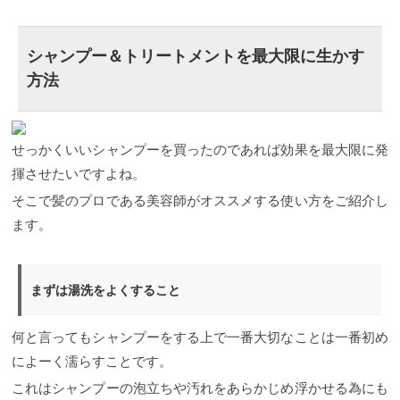
シャンプー＆トリートメントを最大限に生かす
方法
せっかくいいシャンプーを買ったのであれば効果を最大限に発
揮させたいですよね。
そこで髪のプロである美容師がオススメする使い方をご紹介し
ます。
まずは湯洗をよくすること
何と言ってもシャンプーをする上で一番大切なことは一番初め
によーく濡らすことです。
これはシャンプーの泡立ちや汚れをあらかじめ浮かせる為にも