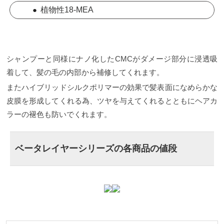
●
植物性18-MEA
シャンプーと同様にナノ化したCMCがダメージ部分に浸透吸
着して、髪の毛の内部から補修してくれます。
またハイブリッドシルクポリマーの効果で髪表面になめらかな
皮膜を形成してくれる為、ツヤを与えてくれるとともにヘアカ
ラーの褪色も防いでくれます。
ベータレイヤーシリーズの各商品の値段