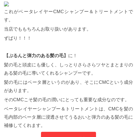
これがベータレイヤーCMCシャンプー＆トリートメントで
す。
当店でももちろんお取り扱いがあります。
ずばり！！！
【ぷるんと弾力のある髪の毛】
に！
髪の毛と頭皮にも優しく、しっとりさらさらツヤとまとまりの
ある髪の毛に導いてくれるシャンプーです。
髪の毛にはベータ層というのがあり、そこにCMCという成分
があります。
そのCMCこそ髪の毛の潤いにとっても重要な成分なのです。
ベータレイヤーシャンプー＆トリートメントは、CMCを髪の
毛内部のベータ層に浸透させてうるおいと弾力のある髪の毛に
補修してくれます。