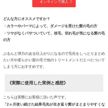
オンラインで購入
どんな方にオススメですか？
・カラーやパーマによって、ダメージを受けた髪の毛の方
・ツヤがなくパサついていて、枝毛、切れ毛が気になる髪の毛
の方
ぷるんと弾力のある仕上がりになるので毛先をしっとりまとめ
たい方や柔らかい髪の毛で他のトリートメントだとべたついて
しまう方におすすめです。
《実際に使用した実例と感想》
こちらは実際にお客様に頂いた声です。
「2ヶ月使い続けた結果毛先が生き返り髪がまとまりやすくな