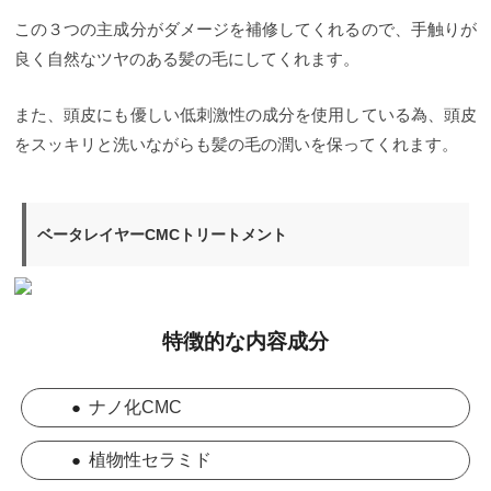
この３つの主成分がダメージを補修してくれるので、手触りが
良く自然なツヤのある髪の毛にしてくれます。
また、頭皮にも優しい低刺激性の成分を使用している為、頭皮
をスッキリと洗いながらも髪の毛の潤いを保ってくれます。
ベータレイヤーCMCトリートメント
特徴的な内容成分
●
ナノ化CMC
●
植物性セラミド