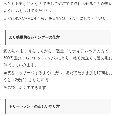
っとも必要なことなので決して短時間で終わらせることが無い
ように気をつけてください。
目安は45秒から1分くらいを目安に行うようにしてください。
より効果的なシャンプーの仕方
髪の毛をよく濡らしてから、適量（ミディアムヘアの方で、
500円玉分くらい）を手のひらにとり、軽く泡立てて髪の毛に
伸ばしていきます。
頭皮をマッサージするように洗い、泡だてたまま少し時間をお
くと（3分位）より効果的。
その後、よくすすぎます。
トリートメントの正しいやり方