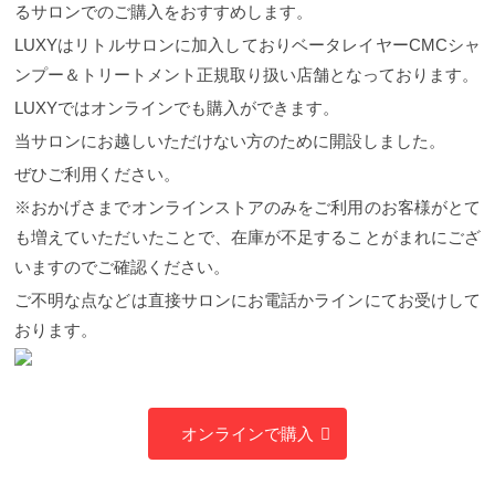
るサロンでのご購入をおすすめします。
LUXYはリトルサロンに加入しておりベータレイヤーCMCシャ
ンプー＆トリートメント正規取り扱い店舗となっております。
LUXYではオンラインでも購入ができます。
当サロンにお越しいただけない方のために開設しました。
ぜひご利用ください。
※おかげさまでオンラインストアのみをご利用のお客様がとて
も増えていただいたことで、在庫が不足することがまれにござ
いますのでご確認ください。
ご不明な点などは直接サロンにお電話かラインにてお受けして
おります。
オンラインで購入