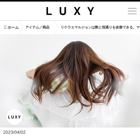
ホーム
アイテム／商品
リケラエマルジョンは艶と指通りを改善できる。マ
LUXY
2023/04/02