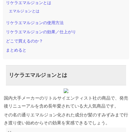
リケラエマルジョンとは
エマルジョンとは
リケラエマルジョンの使用方法
リケラエマルジョンの効果／仕上がり
どこで買えるのか？
まとめると
リケラエマルジョンとは
国内大手メーカーのリトルサイエンティスト社の商品で、発売
後リニューアルを含め長年愛されている大人気商品です。
その名の通りエマルジョン化された成分が髪のすみずみまで行
き渡り使い始めからその効果を実感できるでしょう。