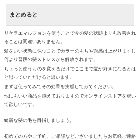
まとめると
リケラエマルジョンを使うことで今の髪の状態よりも改善され
ることは間違いありません。
髪をいい状態に保つことでカラーのもちや艶感は上がりますし
何より普段の髪ストレスから解放されます。
ちょっと使うものを変えるだけでここまで髪が好きになるとは
と思っていただけると思います。
まずは使ってみてその効果を実感してみてください。
他にもいい商品を揃えておりますのでオンラインストアを覗い
て欲しいです。
綺麗な髪の毛を目指しましょう。
初めての方やご予約、ご相談などございましたらお気軽ご連絡