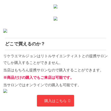
どこで買えるのか？
リケラエマルジョンはリトルサイエンティストとの提携サロン
でしか購入することができません。
当店はもちろん提携サロンなので購入することができます。
※商品だけの購入でもご来店は可能です。
当サロンではオンラインでの購入も可能です。
購入はこちら