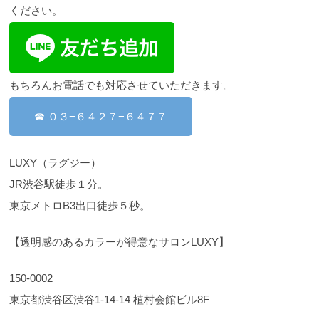
ください。
もちろんお電話でも対応させていただきます。
☎ ０３−６４２７−６４７７
LUXY（ラグジー）
JR渋谷駅徒歩１分。
東京メトロB3出口徒歩５秒。
【透明感のあるカラーが得意なサロンLUXY】
150-0002
東京都渋谷区渋谷1-14-14 植村会館ビル8F