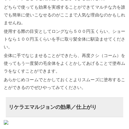
どちらで使っても効果を実感することができてマルチな力を誰
でも簡単に使いこなせるのがここまで人気な理由なのかもしれ
ませんね。
使用する際の目安としてロングなら５００円玉くらい、ショー
トなら１００円玉くらいを手に取り髪全体に馴染ませてくださ
い。
全体に手でなじませることができたら、再度クシ（コーム）を
使ってもう一度髪の毛全体をよくとかしてあげることで塗布ム
ラをなくすことができます。
あらかじめコームでとかしておくとよりスムーズに塗布するこ
とができるのでぜひやってみてください。
リケラエマルジョンの効果／仕上がり