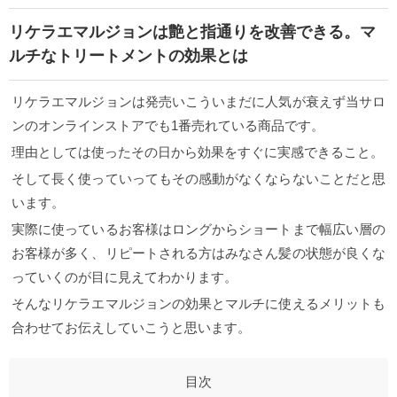
リケラエマルジョンは艶と指通りを改善できる。マ
ルチなトリートメントの効果とは
リケラエマルジョンは発売いこういまだに人気が衰えず当サロ
ンのオンラインストアでも1番売れている商品です。
理由としては使ったその日から効果をすぐに実感できること。
そして長く使っていってもその感動がなくならないことだと思
います。
実際に使っているお客様はロングからショートまで幅広い層の
お客様が多く、リピートされる方はみなさん髪の状態が良くな
っていくのが目に見えてわかります。
そんなリケラエマルジョンの効果とマルチに使えるメリットも
合わせてお伝えしていこうと思います。