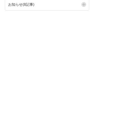
お知らせ(8記事)