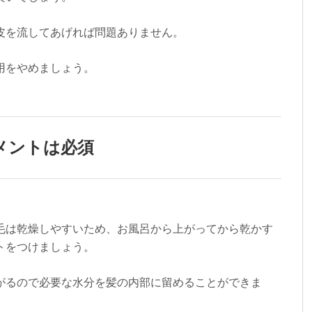
皮を流してあげれば問題ありません。
用をやめましょう。
メントは必須
毛は乾燥しやすいため、お風呂から上がってから乾かす
トをつけましょう。
がるので必要な水分を髪の内部に留めることができま