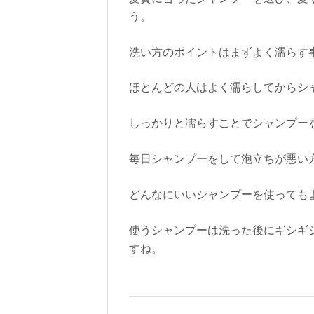
う。
洗い方のポイントはまずよく濡らす
ほとんどの人はよく濡らしてからシ
しっかりと濡らすことでシャンプー
毎日シャンプーをして泡立ちが悪い
どんなにいいシャンプーを使っても
使うシャンプーは洗った後にギシギ
すね。