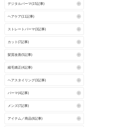
デジタルパーマ(15記事)
ヘアケア(11記事)
ストレートパーマ(3記事)
カット(7記事)
髪質改善(5記事)
縮毛矯正(4記事)
ヘアスタイリング(3記事)
パーマ(4記事)
メンズ(7記事)
アイテム／商品(8記事)