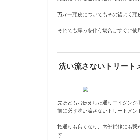
万が一頭皮についてもその後よく頭
それでも痒みを伴う場合はすぐに使
洗い流さないトリート
先ほどもお伝えした通りエイジング
前に必ず洗い流さないトリートメン
指通りも良くなり、内部補修にも繋
す。