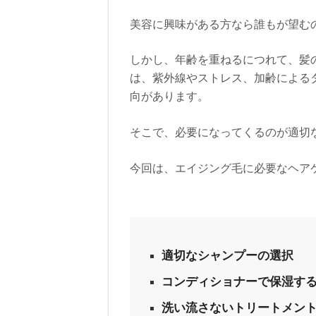
美容に興味がある方なら誰もが望む
しかし、年齢を重ねるにつれて、髪
は、紫外線やストレス、加齢による
向があります。
そこで、必要になってくるのが適切
今回は、エイジング毛に必要なヘア
適切なシャンプーの選択
コンディショナーで保湿す
洗い流さないトリートメン