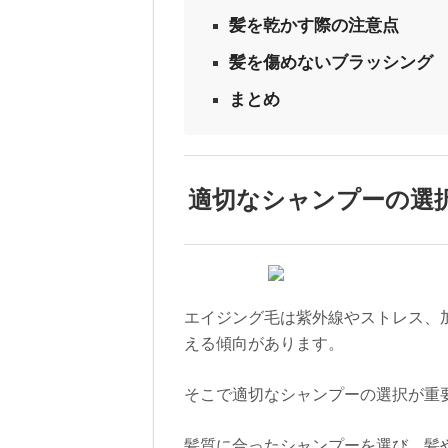
髪を乾かす際の注意点
髪を傷めないブラッシング
まとめ
適切なシャンプーの選
エイジング毛は紫外線やストレス、
える傾向があります。
そこで適切なシャンプーの選択が重
髪質に合ったシャンプーを選び、髪