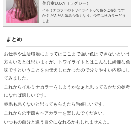
美容室LUXY（ラグジー）
イルミナカラーのトワイライトって色をご存知です
か？ だんだん気温も低くなり、今年は秋カラーどう
しよ...
まとめ
お仕事や生活環境によってはここまで強い色はできないという
方もいるとは思いますが、トワイライトとはこんなに綺麗な色
味ですということをお伝えしたかったので分りやすい内容にし
てみました。
これからイルミナカラーをしようかなぁと思ってるかたの参考
になれば嬉しいです。
赤系も悪くないと思ってもらえたら尚嬉しいです。
これからの季節もヘアカラーを楽しんでください。
いつもの自分と違う自分になれるかもしれませんよ。