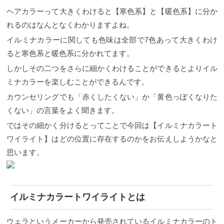
ヘアカラーって大きくわけると【寒色系】と【暖色系】に分か
れるのはなんとなくわかりますよね。
イルミナカラーに関しても色味は全部で7色あって大きくわけ
ると寒色系と暖色系に分かれてます。
しかしその二つをさらに細かくわけることができるとよりイル
ミナカラーを楽しむことができるんです。
カウンセリングでも「赤くしたくない」か「黄色っぽくなりた
くない」の言葉をよく聞きます。
ではその細かく分けるとってことで今回は【イルミナカラート
ワイライト】はどの位置に存在するのかをお伝えしようかなと
思います。
イルミナカラートワイライトとは
ウェラというメーカーから発売されているイルミナカラーのト