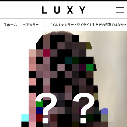
ホーム
ヘアカラー
【イルミナカラートワイライト】ただの赤系ではなかっ