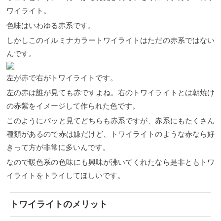
ワイライト。
色味はいわゆる赤系です。
しかしこのイルミナカラートワイライトはただの赤系ではない
んです。
左が赤で右がトワイライトです。
左の赤は誰が見ても赤ですよね。右のトワイライトとは朝焼け
の赤紫をイメージして作られた色です。
このようにパッと見てどちらも赤系ですが、赤系にもたくさん
種類があるので赤は嫌だけど、トワイライトのような赤なら好
きって方が非常に多いんです。
なので暖色系の色味にも興味が沸いてくれたなら是非ともトワ
イライトをトライしてほしいです。
トワイライトのメリット