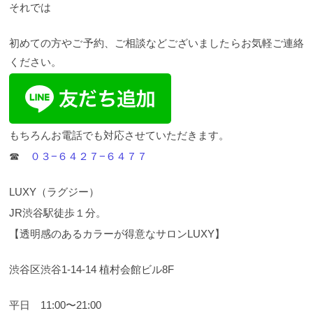
それでは
初めての方やご予約、ご相談などございましたらお気軽ご連絡
ください。
もちろんお電話でも対応させていただきます。
☎︎
０３−６４２７−６４７７
LUXY（ラグジー）
JR渋谷駅徒歩１分。
【透明感のあるカラーが得意なサロンLUXY】
渋谷区渋谷1-14-14 植村会館ビル8F
平日 11:00〜21:00