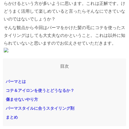
らかけるという方が多いように思います。これは正解です。け
どうまく活用して楽しめていると言ったらそんなにできていな
いのではないでしょうか？
そんな観点から今回はパーマをかけた髪の毛にコテを使ったス
タイリングはしても大丈夫なのかということ。これは以外に知
られていないと思いますのでお伝えさせていただきます。
パーマとは
コテ＆アイロンを使うとどうなるか？
傷ませないやり方
パーマスタイルに合うスタイリング剤
まとめ