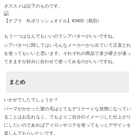
オススメは以下のものです。
【ナプラ N.ポリッシュオイル】¥3400（税別）
もう一つはなんでもいいのでシアバターがいいですね。
シアバターに関してはいろんなメーカーから出ていて正直どれ
を使ってもいいと思います。それぞれの商品で多少硬さが違っ
てきますが好みに合わせて使ってみるのがいいですね。
まとめ
いかがでしたでしょうか？
パーマがかかった髪の毛はとてもデリケートな状態になってい
ることはお忘れなく。でもよりご自分のイメージした仕上がり
にしたいのであればアイロンやコテを使ってもっとデザインを
楽しんでもらいたいです。