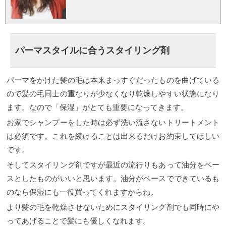
パーマスタイルに合うスタイリング剤
パーマをかけた髪の毛は本来まっすぐだったものを曲げている
ので髪の毛同士の重なりが少なくなり乾燥しやすい状態になり
ます。なので「保湿」がとても重要になってきます。
お家でシャンプーをした時は必ず洗い流さないトリートメント
は必須です。これを続けることは出来るだけお約束してほしい
です。
そしてスタイリング剤ですが最近の流行りもあって油分をベー
スとしたものがいいと思います。油分がベースでできているも
のなら保湿にも一役買ってくれますからね。
より髪の毛を乾燥させないためにスタイリング剤でも同時にや
ってあげることで髪にも優しくなれます。