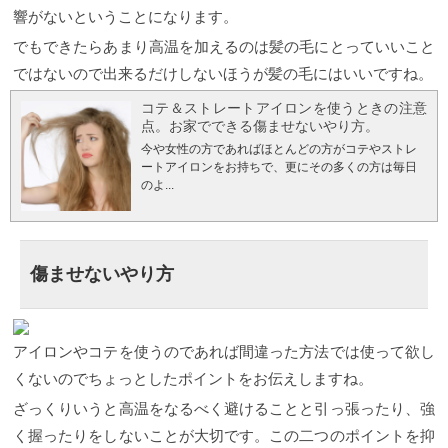
響がないということになります。
でもできたらあまり高温を加えるのは髪の毛にとっていいこと
ではないので出来るだけしないほうが髪の毛にはいいですね。
コテ＆ストレートアイロンを使うときの注意
点。お家でできる傷ませないやり方。
今や女性の方であればほとんどの方がコテやストレ
ートアイロンをお持ちで、更にその多くの方は毎日
のよ...
傷ませないやり方
アイロンやコテを使うのであれば間違った方法では使って欲し
くないのでちょっとしたポイントをお伝えしますね。
ざっくりいうと高温をなるべく避けることと引っ張ったり、強
く握ったりをしないことが大切です。この二つのポイントを抑