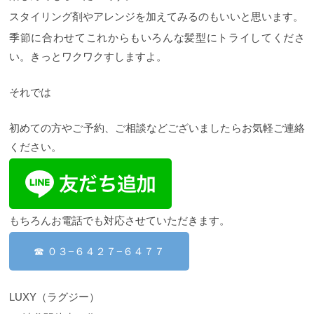
スタイリング剤やアレンジを加えてみるのもいいと思います。
季節に合わせてこれからもいろんな髪型にトライしてくださ
い。きっとワクワクすしますよ。
それでは
初めての方やご予約、ご相談などございましたらお気軽ご連絡
ください。
もちろんお電話でも対応させていただきます。
☎ ０３−６４２７−６４７７
LUXY（ラグジー）