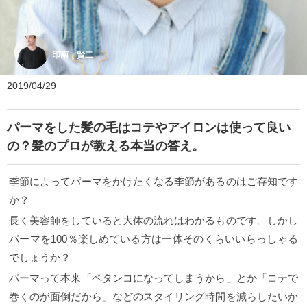
印南 賢二
2019/04/29
パーマをした髪の毛はコテやアイロンは使って良い
の？髪のプロが教える本当の答え。
季節によってパーマをかけたくなる季節があるのはご存知です
か？
長く美容師をしていると大体の流れはわかるものです。しかし
パーマを100％楽しめている方は一体そのくらいいらっしゃる
でしょうか？
パーマって本来「ペタンコになってしまうから」とか「コテで
巻くのが面倒だから」などのスタイリング時間を減らしたいか